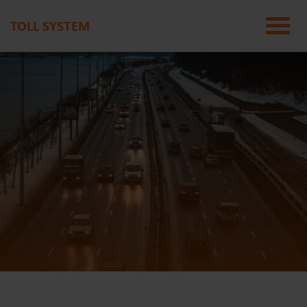
TOLL SYSTEM